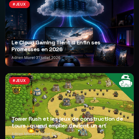
#JEUX
Le Cloud Gaming Tient-il Enfin ses
Promesses en 2026
Adrien Morel
·
31 juillet 2026
#JEUX
Tower Rush et les jeux de construction de
tours : quand empiler devient un art
Adrien Morel
·
13 juillet 2026