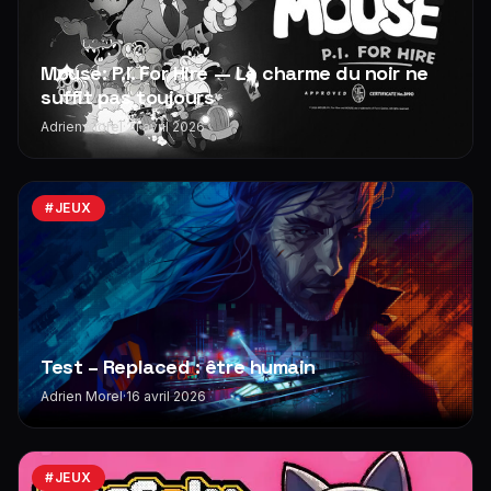
Mouse: P.I. For Hire — Le charme du noir ne
suffit pas toujours
Adrien Morel
·
21 avril 2026
#JEUX
Test – Replaced : être humain
Adrien Morel
·
16 avril 2026
#JEUX