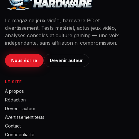
Le magazine jeux vidéo, hardware PC et
divertissement. Tests matériel, actus jeux vidéo,
analyses consoles et culture gaming — une voix
indépendante, sans affiliation ni compromission.
Nous écrire
Devenir auteur
LE SITE
À propos
Rédaction
Devenir auteur
Avertissement tests
Contact
Confidentialité