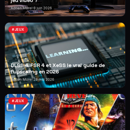
jeu vidéo ?
Adrien Morel
·
8 juin 2026
#JEUX
DLSS 4, FSR 4 et XeSS le vrai guide de
l'upscaling en 2026
Adrien Morel
·
28 mai 2026
#JEUX