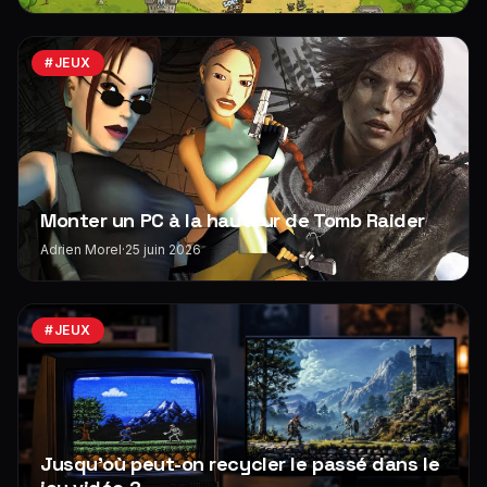
#JEUX
Monter un PC à la hauteur de Tomb Raider
Adrien Morel
·
25 juin 2026
#JEUX
Jusqu'où peut-on recycler le passé dans le